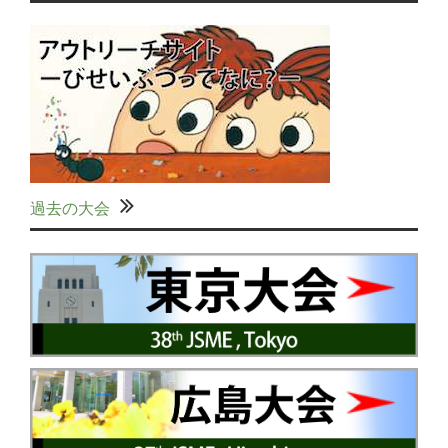
過去の大会