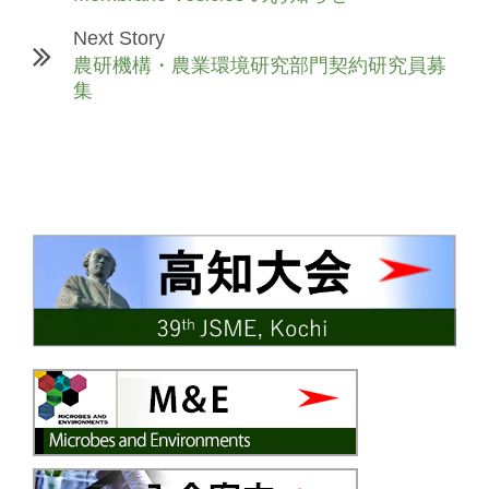
Next Story
農研機構・農業環境研究部門契約研究員募
集