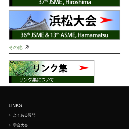
その他
LINKS
よくある質問
学会大会