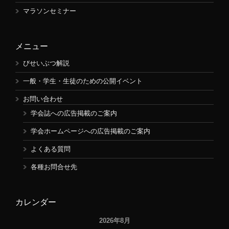
マラソンセミナー
メニュー
びせいぶつ解説
一般・学生・生徒のための公開イベント
お問い合わせ
学会誌への広告掲載のご案内
学会ホームページへの広告掲載のご案内
よくある質問
各種お問合せ先
カレンダー
2026年8月