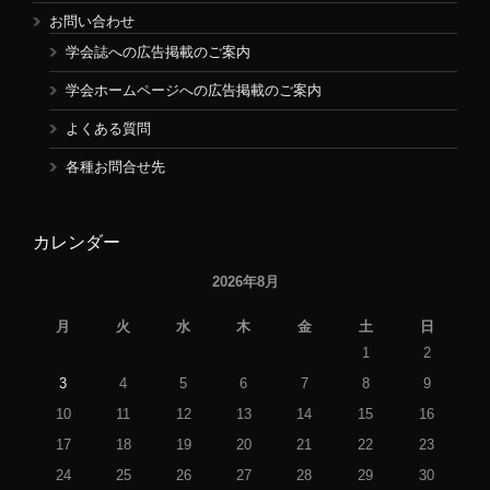
お問い合わせ
学会誌への広告掲載のご案内
学会ホームページへの広告掲載のご案内
よくある質問
各種お問合せ先
カレンダー
2026年8月
月
火
水
木
金
土
日
1
2
3
4
5
6
7
8
9
10
11
12
13
14
15
16
17
18
19
20
21
22
23
24
25
26
27
28
29
30