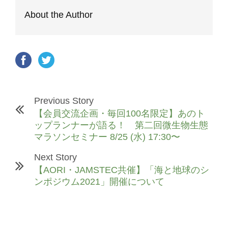
About the Author
Previous Story
【会員交流企画・毎回100名限定】あのト
ップランナーが語る！ 第二回微生物生態
マラソンセミナー 8/25 (水) 17:30〜
Next Story
【AORI・JAMSTEC共催】「海と地球のシ
ンポジウム2021」開催について