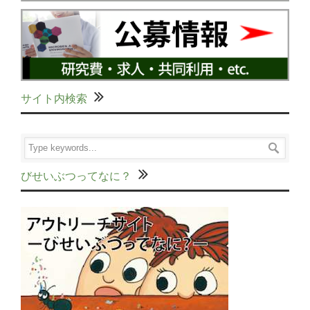
サイト内検索
びせいぶつってなに？