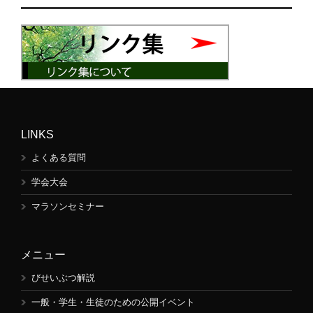
LINKS
よくある質問
学会大会
マラソンセミナー
メニュー
びせいぶつ解説
一般・学生・生徒のための公開イベント