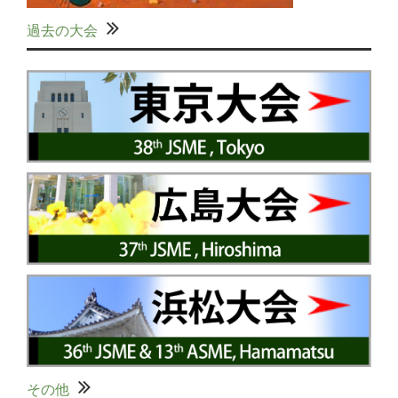
過去の大会
その他