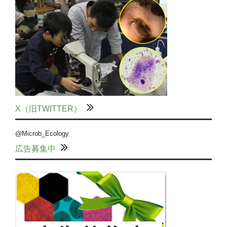
X（旧TWITTER）
@Microb_Ecology
広告募集中