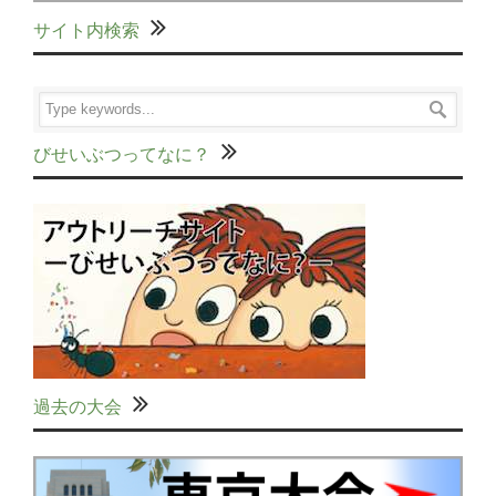
サイト内検索
びせいぶつってなに？
過去の大会