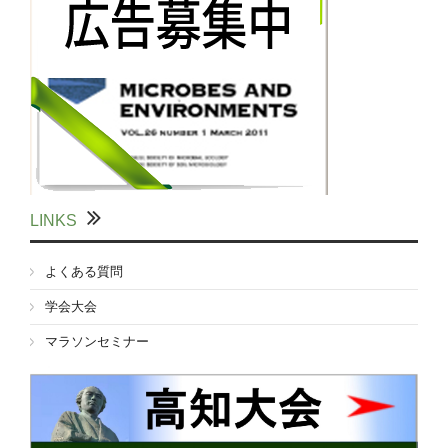
LINKS
よくある質問
学会大会
マラソンセミナー