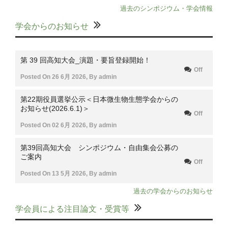
過去のシンポジウム・学会情報
学会からのお知らせ
第 39 回高知大会_演題・要旨登録開始！
Off
Posted On
26 6月 2026
,
By
admin
第22期役員選挙公示＜日本微生物生態学会からの
お知らせ(2026.6.1)＞
Off
Posted On
02 6月 2026
,
By
admin
第39回高知大会 シンポジウム・自由集会公募の
ご案内
Off
Posted On
13 5月 2026
,
By
admin
過去の学会からのお知らせ
学会員による注目論文・受賞等