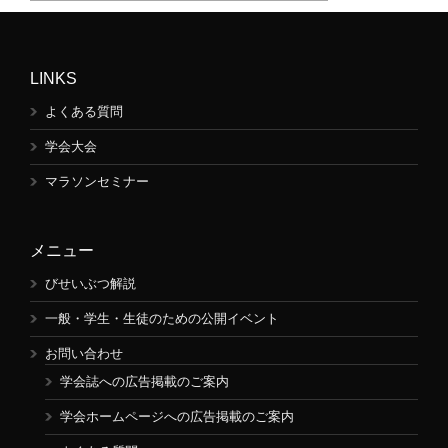
LINKS
よくある質問
学会大会
マラソンセミナー
メニュー
びせいぶつ解説
一般・学生・生徒のための公開イベント
お問い合わせ
学会誌への広告掲載のご案内
学会ホームページへの広告掲載のご案内