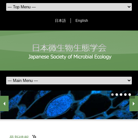
日本語
English
最新情報