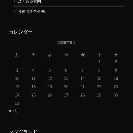
よくある質問
各種お問合せ先
カレンダー
2026年8月
月
火
水
木
金
土
日
1
2
3
4
5
6
7
8
9
10
11
12
13
14
15
16
17
18
19
20
21
22
23
24
25
26
27
28
29
30
31
« 7月
タググランド