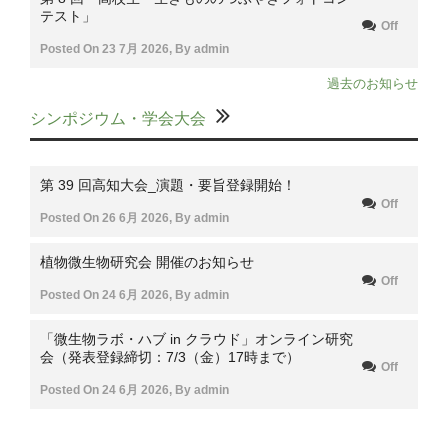
テスト」
Off
Posted On
23 7月 2026
,
By
admin
過去のお知らせ
シンポジウム・学会大会
第 39 回高知大会_演題・要旨登録開始！
Off
Posted On
26 6月 2026
,
By
admin
植物微生物研究会 開催のお知らせ
Off
Posted On
24 6月 2026
,
By
admin
「微生物ラボ・ハブ in クラウド」オンライン研究
会（発表登録締切：7/3（金）17時まで）
Off
Posted On
24 6月 2026
,
By
admin