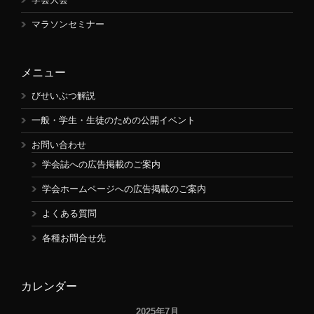
マラソンセミナー
メニュー
びせいぶつ解説
一般・学生・生徒のための公開イベント
お問い合わせ
学会誌への広告掲載のご案内
学会ホームページへの広告掲載のご案内
よくある質問
各種お問合せ先
カレンダー
2025年7月