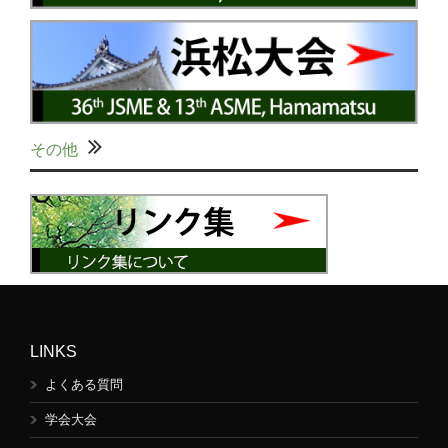
その他
LINKS
よくある質問
学会大会