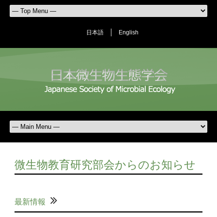
日本語
English
微生物教育研究部会からのお知らせ
最新情報