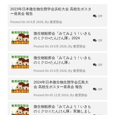
2023年日本微生物生態学会浜松大会 高校生ポスタ
ー発表会 報告
Off
Posted On
19 6月 2026
,
By
教育部会
微生物観察会『みてみよう！いきも
のミクロ⭐︎たんけん隊』2024
Off
Posted On
19 6月 2026
,
By
教育部会
微生物観察会『みてみよう！いきも
のミクロ⭐︎たんけん隊』
Off
Posted On
15 6月 2026
,
By
教育部会
2024年日本微生物生態学会広島大
会 高校生ポスター発表会 報告
Off
Posted On
05 12月 2024
,
By
教育部会
微生物観察会『みてみよう！いきも
のミクロ☆たんけん隊』実施しまし