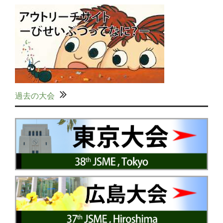
過去の大会