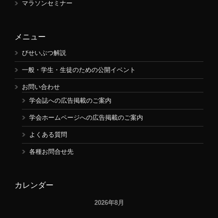
マラソンセミナー
メニュー
びせいぶつ解説
一般・学生・生徒のための公開イベント
お問い合わせ
学会誌への広告掲載のご案内
学会ホームページへの広告掲載のご案内
よくある質問
各種お問合せ先
カレンダー
2026年8月