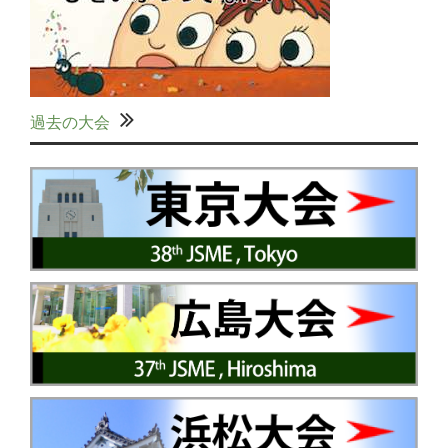
過去の大会