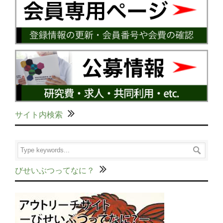
サイト内検索
びせいぶつってなに？