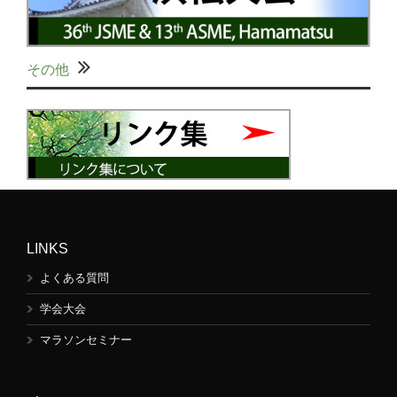
その他
LINKS
よくある質問
学会大会
マラソンセミナー