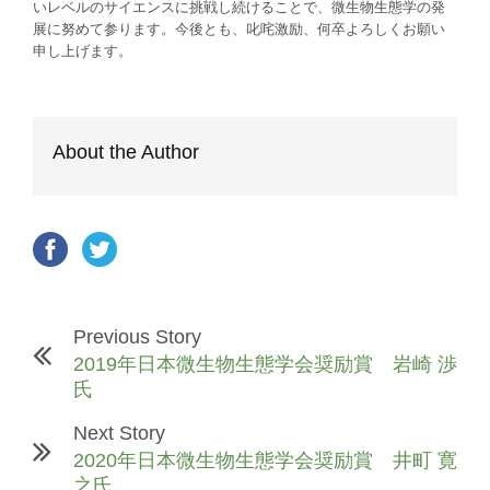
いレベルのサイエンスに挑戦し続けることで、微生物生態学の発
展に努めて参ります。今後とも、叱咤激励、何卒よろしくお願い
申し上げます。
About the Author
Previous Story
2019年日本微生物生態学会奨励賞 岩崎 渉
氏
Next Story
2020年日本微生物生態学会奨励賞 井町 寛
之氏