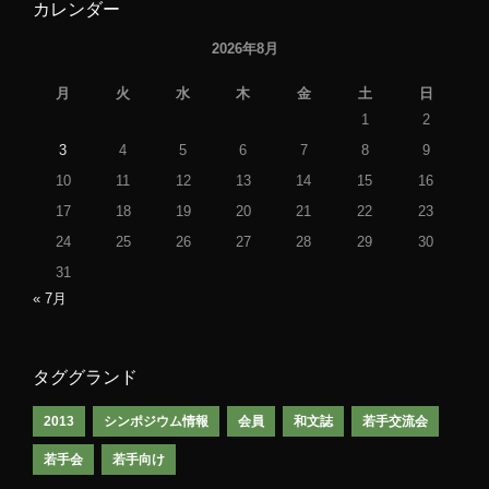
カレンダー
2026年8月
月
火
水
木
金
土
日
1
2
3
4
5
6
7
8
9
10
11
12
13
14
15
16
17
18
19
20
21
22
23
24
25
26
27
28
29
30
31
« 7月
タググランド
2013
シンポジウム情報
会員
和文誌
若手交流会
若手会
若手向け