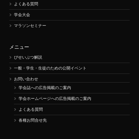
よくある質問
学会大会
マラソンセミナー
メニュー
びせいぶつ解説
一般・学生・生徒のための公開イベント
お問い合わせ
学会誌への広告掲載のご案内
学会ホームページへの広告掲載のご案内
よくある質問
各種お問合せ先