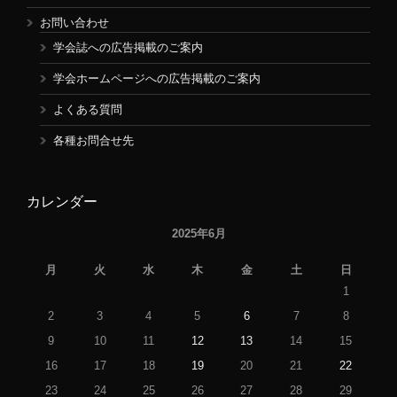
お問い合わせ
学会誌への広告掲載のご案内
学会ホームページへの広告掲載のご案内
よくある質問
各種お問合せ先
カレンダー
2025年6月
月
火
水
木
金
土
日
1
2
3
4
5
6
7
8
9
10
11
12
13
14
15
16
17
18
19
20
21
22
23
24
25
26
27
28
29