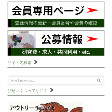
サイト内検索
びせいぶつってなに？