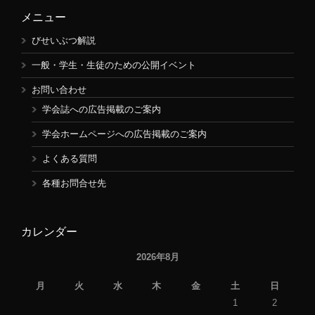
メニュー
びせいぶつ解説
一般・学生・生徒のための公開イベント
お問い合わせ
学会誌への広告掲載のご案内
学会ホームページへの広告掲載のご案内
よくある質問
各種お問合せ先
カレンダー
2026年8月
月
火
水
木
金
土
日
1
2