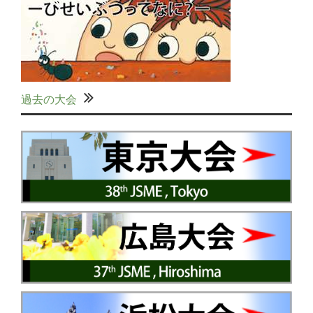
過去の大会