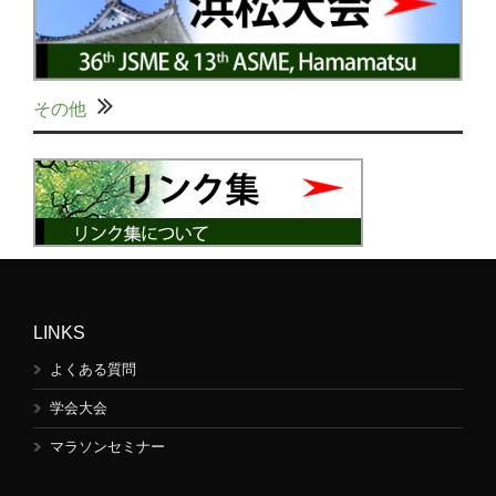
その他
LINKS
よくある質問
学会大会
マラソンセミナー