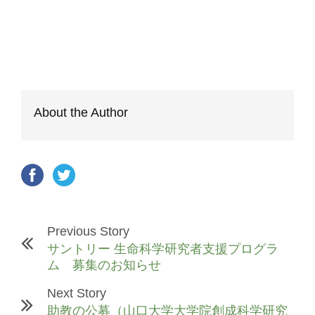
About the Author
Previous Story
サントリー 生命科学研究者支援プログラ
ム 募集のお知らせ
Next Story
助教の公募（山口大学大学院創成科学研究