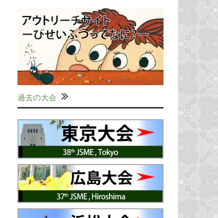
過去の大会