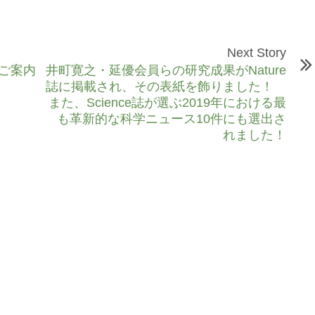
Next Story
のご案内
井町寛之・延優会員らの研究成果がNature
誌に掲載され、その表紙を飾りました！
また、Science誌が選ぶ2019年における最
も革新的な科学ニュース10件にも選出さ
れました！