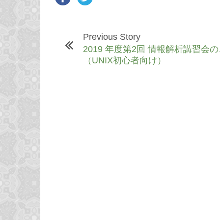
Previous Story
2019 年度第2回 情報解析講習会
（UNIX初心者向け）