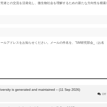
研究者との交流を活発化し、微生物社会を理解するための新たな方向性を模索
ールアドレスをお知らせください。メールの件名を、”SM研究部会_（お名
iversity is generated and maintained – (11 Sep 2026)
Off