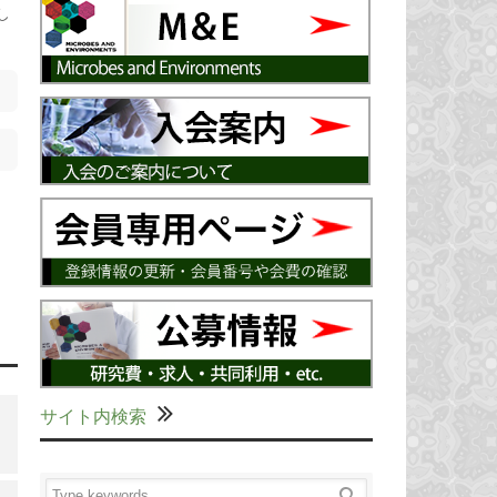
し
サイト内検索