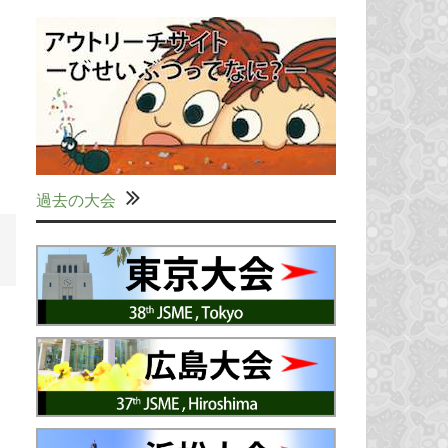
過去の大会