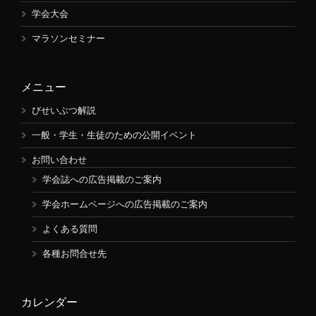
学会大会
マラソンセミナー
メニュー
びせいぶつ解説
一般・学生・生徒のための公開イベント
お問い合わせ
学会誌への広告掲載のご案内
学会ホームページへの広告掲載のご案内
よくある質問
各種お問合せ先
カレンダー