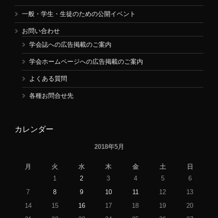
一般・学生・生徒のための公開イベント
お問い合わせ
学会誌への広告掲載のご案内
学会ホームページへの広告掲載のご案内
よくある質問
各種お問合せ先
カレンダー
2018年5月
月
火
水
木
金
土
日
1
2
3
4
5
6
7
8
9
10
11
12
13
14
15
16
17
18
19
20