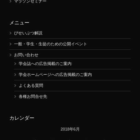
マラソンセミナー
メニュー
びせいぶつ解説
一般・学生・生徒のための公開イベント
お問い合わせ
学会誌への広告掲載のご案内
学会ホームページへの広告掲載のご案内
よくある質問
各種お問合せ先
カレンダー
2018年6月