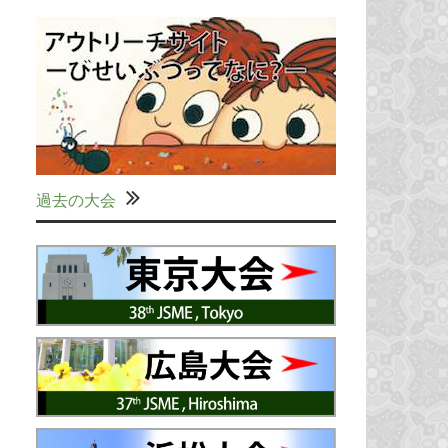
過去の大会