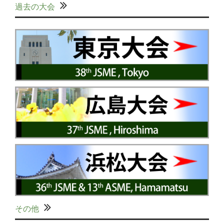
過去の大会
その他