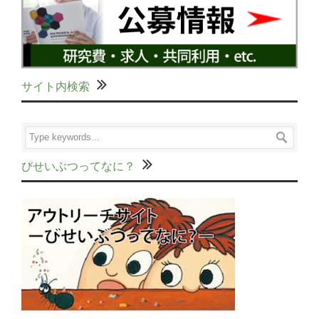
サイト内検索
びせいぶつってなに？