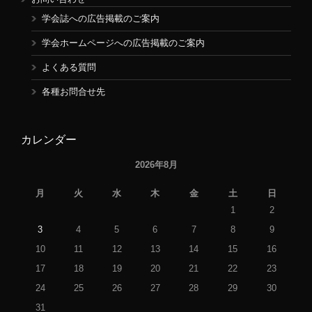
学会誌への広告掲載のご案内
学会ホームページへの広告掲載のご案内
よくある質問
各種お問合せ先
カレンダー
2026年8月
月
火
水
木
金
土
日
1
2
3
4
5
6
7
8
9
10
11
12
13
14
15
16
17
18
19
20
21
22
23
24
25
26
27
28
29
30
31