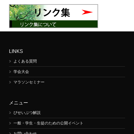
LINKS
よくある質問
学会大会
マラソンセミナー
メニュー
びせいぶつ解説
一般・学生・生徒のための公開イベント
お問い合わせ