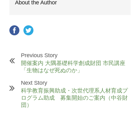
About the Author
Previous Story
開催案内 大隅基礎科学創成財団 市民講座
「生物はなぜ死ぬのか」
Next Story
科学教育振興助成・次世代理系人材育成プ
ログラム助成 募集開始のご案内（中谷財
団）