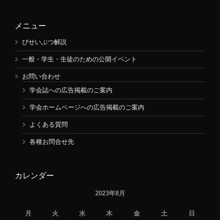
メニュー
びせいぶつ解説
一般・学生・生徒のための公開イベント
お問い合わせ
学会誌への広告掲載のご案内
学会ホームページへの広告掲載のご案内
よくある質問
各種お問合せ先
カレンダー
2023年8月
月
火
水
木
金
土
日