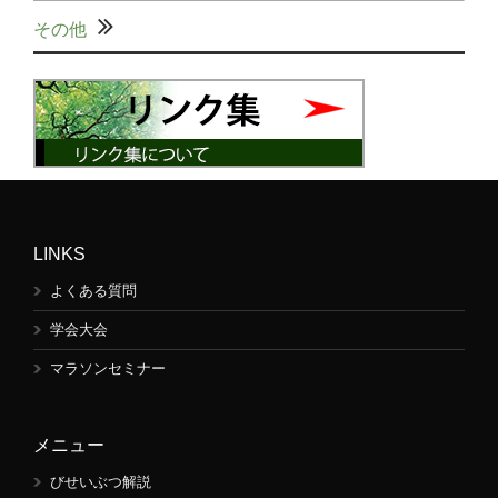
その他
LINKS
よくある質問
学会大会
マラソンセミナー
メニュー
びせいぶつ解説