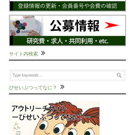
サイト内検索
びせいぶつってなに？