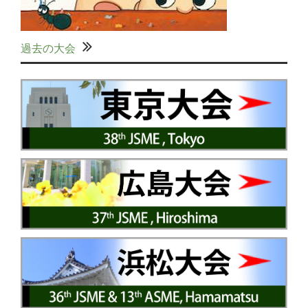
過去の大会