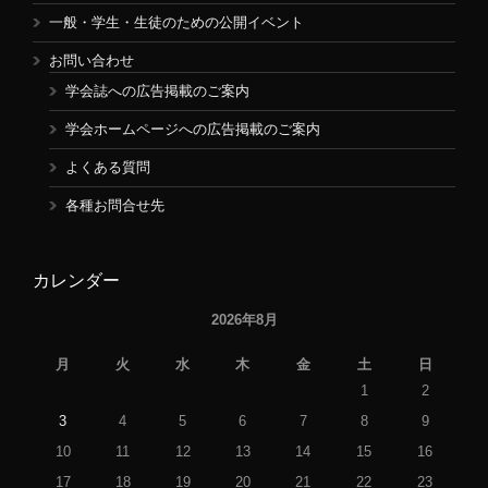
一般・学生・生徒のための公開イベント
お問い合わせ
学会誌への広告掲載のご案内
学会ホームページへの広告掲載のご案内
よくある質問
各種お問合せ先
カレンダー
2026年8月
月
火
水
木
金
土
日
1
2
3
4
5
6
7
8
9
10
11
12
13
14
15
16
17
18
19
20
21
22
23