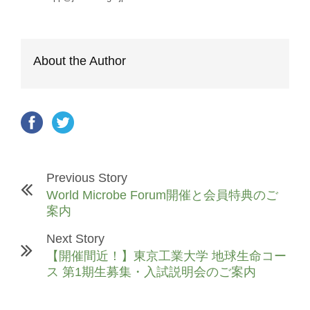
About the Author
Previous Story
World Microbe Forum開催と会員特典のご
案内
Next Story
【開催間近！】東京工業大学 地球生命コー
ス 第1期生募集・入試説明会のご案内