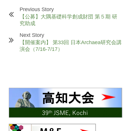
Previous Story
【公募】大隅基礎科学創成財団 第５期 研
究助成
Next Story
【開催案内】 第33回 日本Archaea研究会講
演会（7/16-7/17）