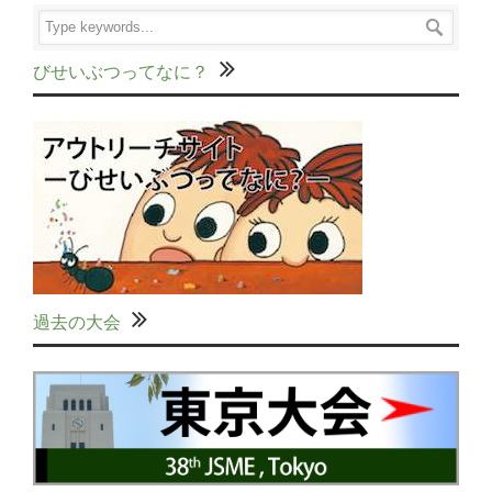
びせいぶつってなに？
過去の大会