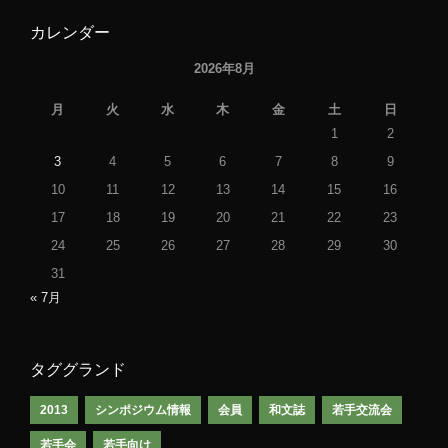
カレンダー
2026年8月
月
火
水
木
金
土
日
1
2
3
4
5
6
7
8
9
10
11
12
13
14
15
16
17
18
19
20
21
22
23
24
25
26
27
28
29
30
31
« 7月
タググランド
2013
シンポジウム情報
会員
和文誌
若手交流会
若手会
若手向け