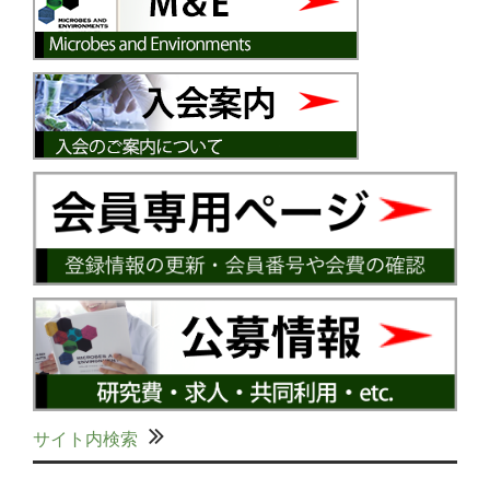
サイト内検索