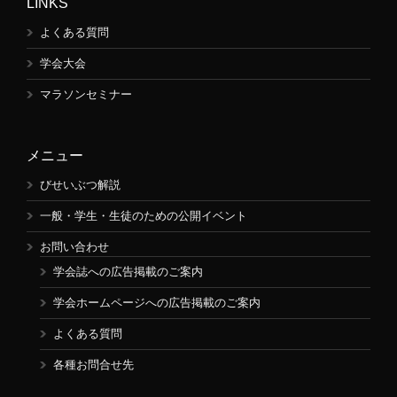
LINKS
よくある質問
学会大会
マラソンセミナー
メニュー
びせいぶつ解説
一般・学生・生徒のための公開イベント
お問い合わせ
学会誌への広告掲載のご案内
学会ホームページへの広告掲載のご案内
よくある質問
各種お問合せ先