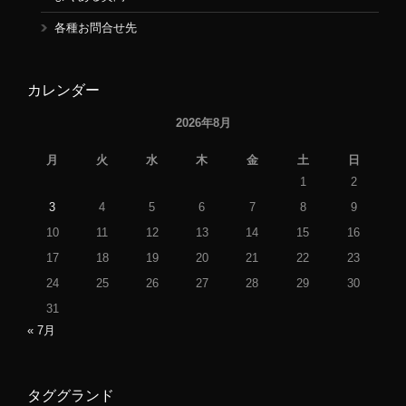
各種お問合せ先
カレンダー
2026年8月
月
火
水
木
金
土
日
1
2
3
4
5
6
7
8
9
10
11
12
13
14
15
16
17
18
19
20
21
22
23
24
25
26
27
28
29
30
31
« 7月
タググランド