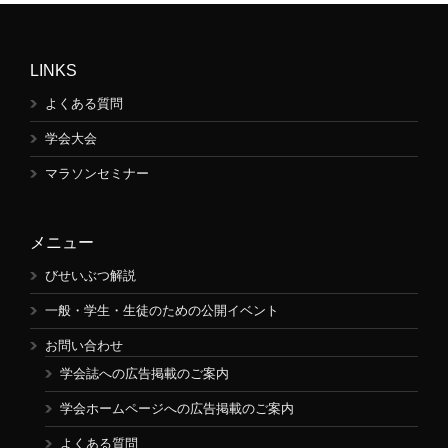
LINKS
よくある質問
学会大会
マラソンセミナー
メニュー
びせいぶつ解説
一般・学生・生徒のための公開イベント
お問い合わせ
学会誌への広告掲載のご案内
学会ホームページへの広告掲載のご案内
よくある質問