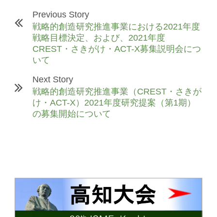
Previous Story
戦略的創造研究推進事業における2021年度
戦略目標決定、および、2021年度
CREST・さきがけ・ACT-X募集説明会につ
いて
Next Story
戦略的創造研究推進事業（CREST・さきが
け・ACT-X）2021年度研究提案（第1期）
の募集開始について