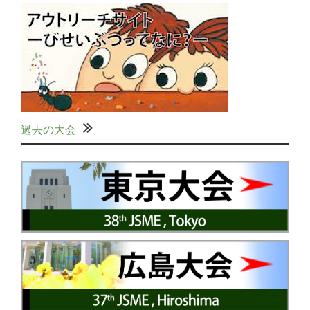
過去の大会