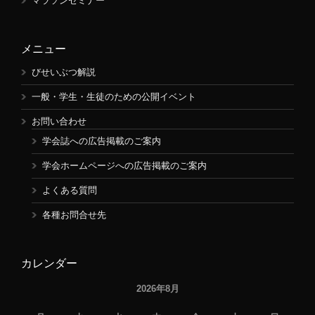
マラソンセミナー
メニュー
びせいぶつ解説
一般・学生・生徒のための公開イベント
お問い合わせ
学会誌への広告掲載のご案内
学会ホームページへの広告掲載のご案内
よくある質問
各種お問合せ先
カレンダー
2026年8月