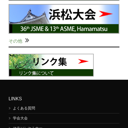
その他
LINKS
よくある質問
学会大会