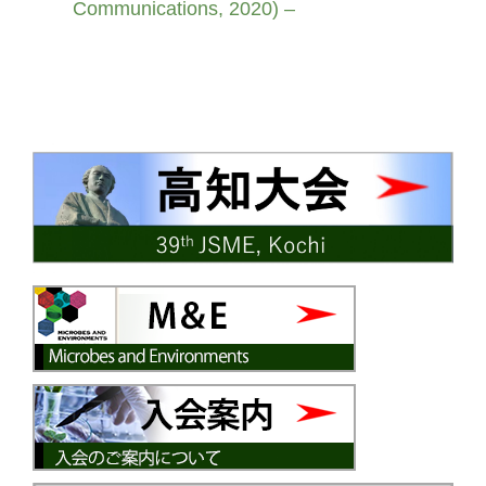
Communications, 2020) –