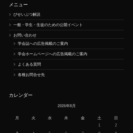
メニュー
びせいぶつ解説
一般・学生・生徒のための公開イベント
お問い合わせ
学会誌への広告掲載のご案内
学会ホームページへの広告掲載のご案内
よくある質問
各種お問合せ先
カレンダー
2026年8月
月
火
水
木
金
土
日
1
2