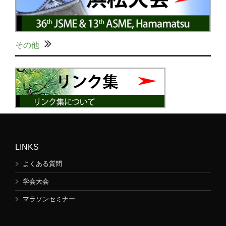
その他
LINKS
よくある質問
学会大会
マラソンセミナー