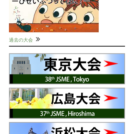
過去の大会