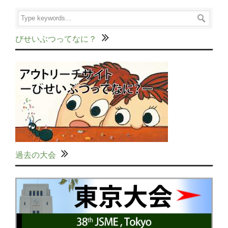
びせいぶつってなに？
過去の大会