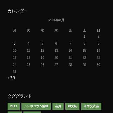
カレンダー
2026年8月
月
火
水
木
金
土
日
1
2
3
4
5
6
7
8
9
10
11
12
13
14
15
16
17
18
19
20
21
22
23
24
25
26
27
28
29
30
31
« 7月
タググランド
2013
シンポジウム情報
会員
和文誌
若手交流会