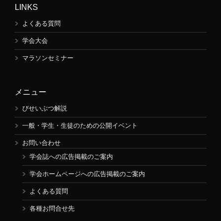
LINKS
よくある質問
学会大会
マラソンセミナー
メニュー
びせいぶつ解説
一般・学生・生徒のための公開イベント
お問い合わせ
学会誌への広告掲載のご案内
学会ホームページへの広告掲載のご案内
よくある質問
各種お問合せ先