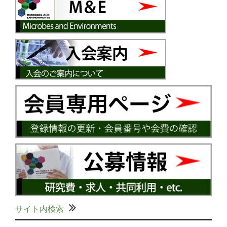
サイト内検索