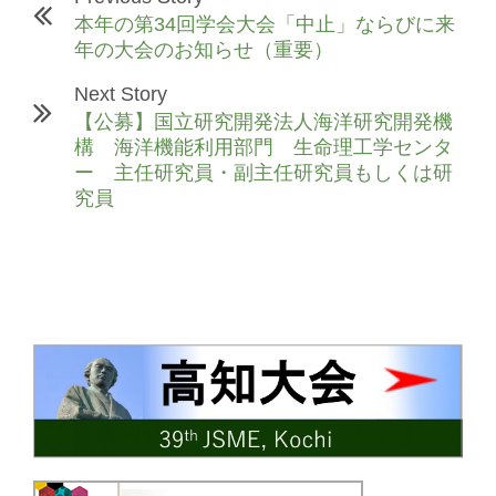
本年の第34回学会大会「中止」ならびに来
年の大会のお知らせ（重要）
Next Story
【公募】国立研究開発法人海洋研究開発機
構 海洋機能利用部門 生命理工学センタ
ー 主任研究員・副主任研究員もしくは研
究員