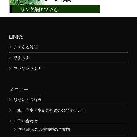
LINKS
よくある質問
学会大会
マラソンセミナー
メニュー
びせいぶつ解説
一般・学生・生徒のための公開イベント
お問い合わせ
学会誌への広告掲載のご案内