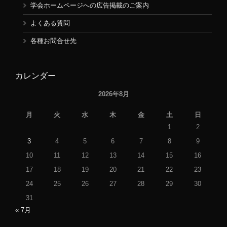
学会ホームページへの広告掲載のご案内
よくある質問
各種お問合せ先
カレンダー
2026年8月
月
火
水
木
金
土
日
1
2
3
4
5
6
7
8
9
10
11
12
13
14
15
16
17
18
19
20
21
22
23
24
25
26
27
28
29
30
31
« 7月