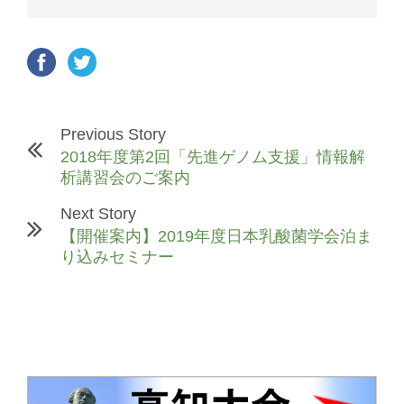
Previous Story
2018年度第2回「先進ゲノム支援」情報解
析講習会のご案内
Next Story
【開催案内】2019年度日本乳酸菌学会泊ま
り込みセミナー