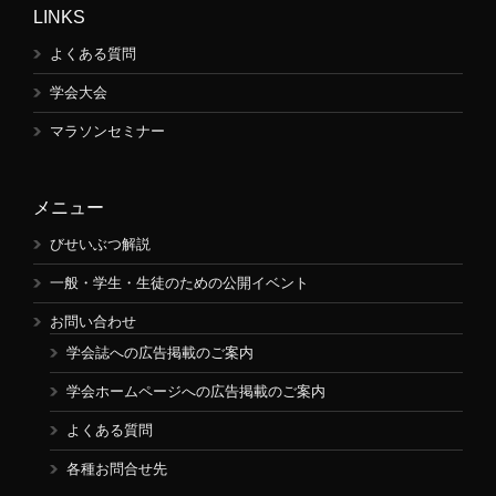
LINKS
よくある質問
学会大会
マラソンセミナー
メニュー
びせいぶつ解説
一般・学生・生徒のための公開イベント
お問い合わせ
学会誌への広告掲載のご案内
学会ホームページへの広告掲載のご案内
よくある質問
各種お問合せ先