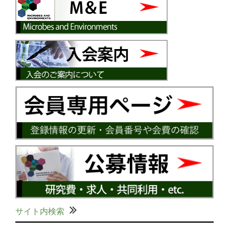
サイト内検索