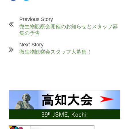
Previous Story
微生物観察会開催のお知らせとスタッフ募
集の予告
Next Story
微生物観察会スタッフ大募集！