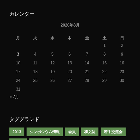
カレンダー
2026年8月
月
火
水
木
金
土
日
1
2
3
4
5
6
7
8
9
10
11
12
13
14
15
16
17
18
19
20
21
22
23
24
25
26
27
28
29
30
31
« 7月
タググランド
2013
シンポジウム情報
会員
和文誌
若手交流会