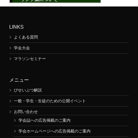
LINKS
よくある質問
学会大会
マラソンセミナー
メニュー
びせいぶつ解説
一般・学生・生徒のための公開イベント
お問い合わせ
学会誌への広告掲載のご案内
学会ホームページへの広告掲載のご案内