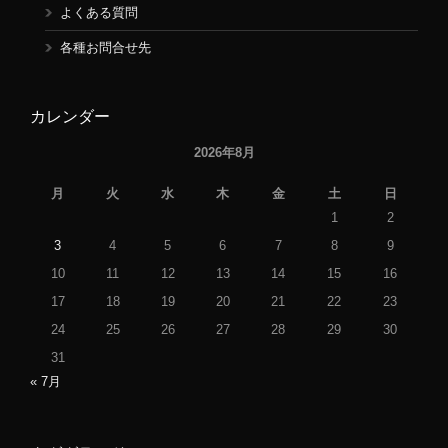
よくある質問
各種お問合せ先
カレンダー
2026年8月
月
火
水
木
金
土
日
1
2
3
4
5
6
7
8
9
10
11
12
13
14
15
16
17
18
19
20
21
22
23
24
25
26
27
28
29
30
31
« 7月