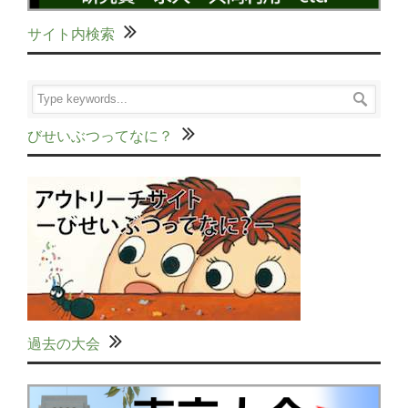
サイト内検索
びせいぶつってなに？
過去の大会