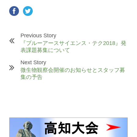
Previous Story
『ブルーアースサイエンス・テク2018』発
表課題募集について
Next Story
微生物観察会開催のお知らせとスタッフ募
集の予告