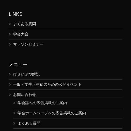
LINKS
よくある質問
学会大会
マラソンセミナー
メニュー
びせいぶつ解説
一般・学生・生徒のための公開イベント
お問い合わせ
学会誌への広告掲載のご案内
学会ホームページへの広告掲載のご案内
よくある質問