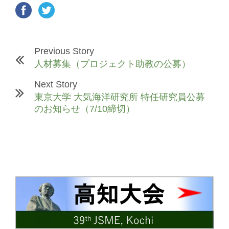
Previous Story
人材募集（プロジェクト助教の公募）
Next Story
東京大学 大気海洋研究所 特任研究員公募
のお知らせ（7/10締切）