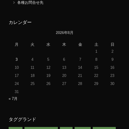
各種お問合せ先
カレンダー
2026年8月
月
火
水
木
金
土
日
1
2
3
4
5
6
7
8
9
10
11
12
13
14
15
16
17
18
19
20
21
22
23
24
25
26
27
28
29
30
31
« 7月
タググランド