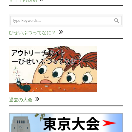
びせいぶつってなに？
過去の大会