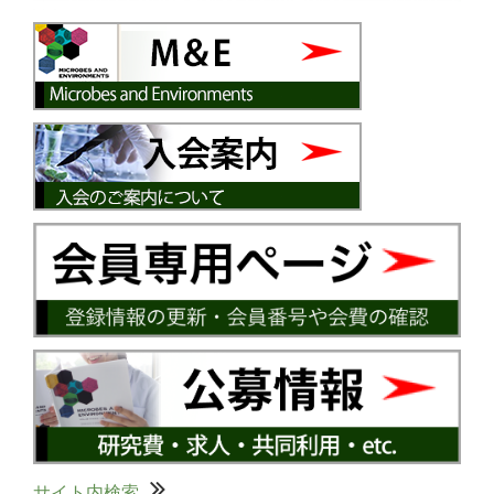
サイト内検索