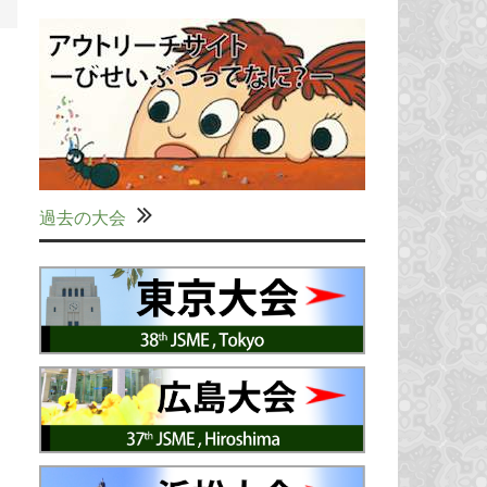
過去の大会