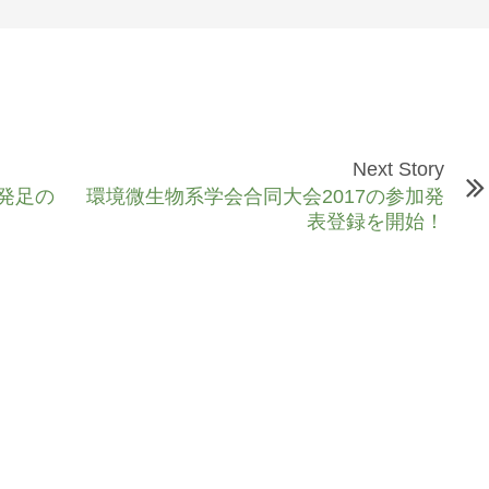
Next Story
発足の
環境微生物系学会合同大会2017の参加発
表登録を開始！