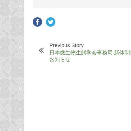
Previous Story
日本微生物生態学会事務局 新体制
お知らせ