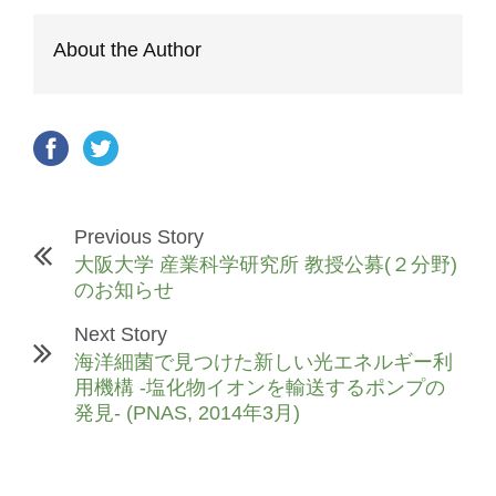
About the Author
Previous Story
大阪大学 産業科学研究所 教授公募(２分野)
のお知らせ
Next Story
海洋細菌で見つけた新しい光エネルギー利
用機構 -塩化物イオンを輸送するポンプの
発見- (PNAS, 2014年3月)