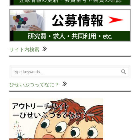
サイト内検索
びせいぶつってなに？