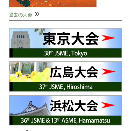
過去の大会