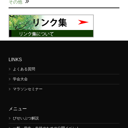
その他
LINKS
よくある質問
学会大会
マラソンセミナー
メニュー
びせいぶつ解説