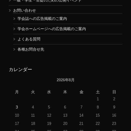
一般・学生・生徒のための公開イベント
お問い合わせ
学会誌への広告掲載のご案内
学会ホームページへの広告掲載のご案内
よくある質問
各種お問合せ先
カレンダー
2026年8月
月
火
水
木
金
土
日
1
2
3
4
5
6
7
8
9
10
11
12
13
14
15
16
17
18
19
20
21
22
23