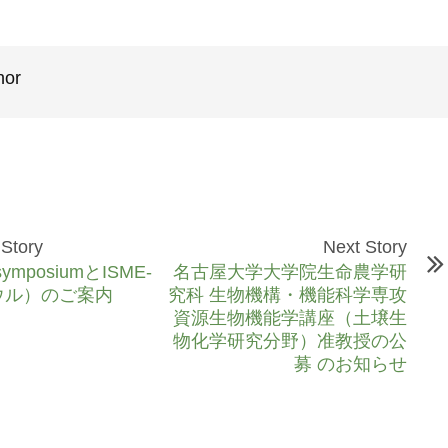
hor
 Story
Next Story
 symposiumとISME-
名古屋大学大学院生命農学研
ソウル）のご案内
究科 生物機構・機能科学専攻
資源生物機能学講座（土壌生
物化学研究分野）准教授の公
募 のお知らせ