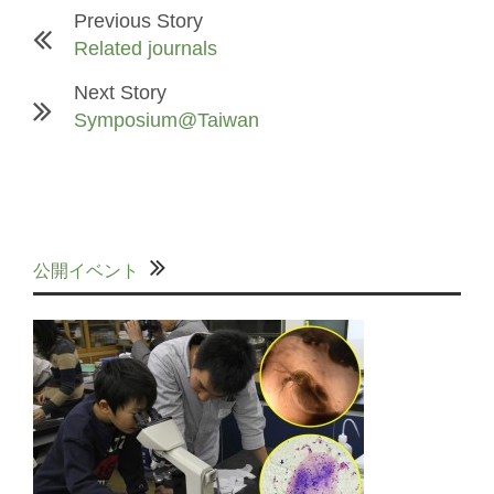
Previous Story
Related journals
Next Story
Symposium@Taiwan
公開イベント