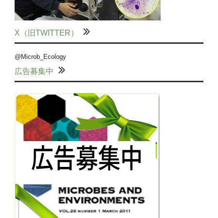
X（旧TWITTER）
@Microb_Ecology
広告募集中