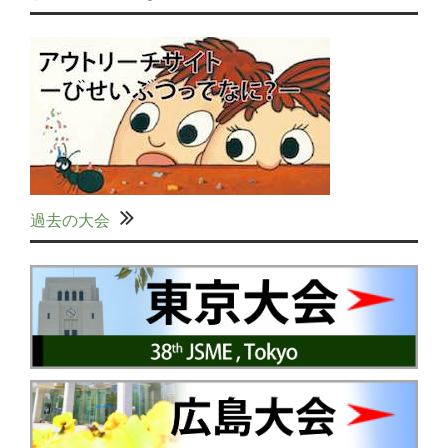
過去の大会