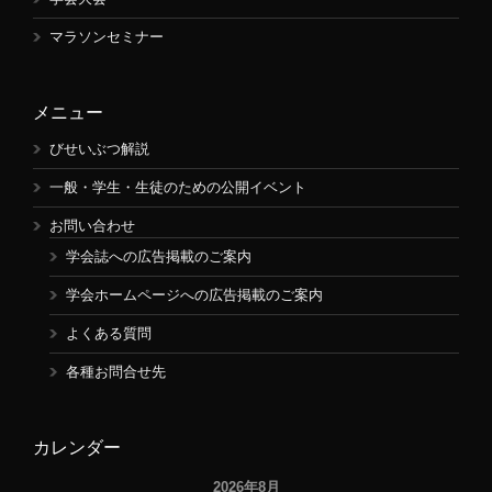
マラソンセミナー
メニュー
びせいぶつ解説
一般・学生・生徒のための公開イベント
お問い合わせ
学会誌への広告掲載のご案内
学会ホームページへの広告掲載のご案内
よくある質問
各種お問合せ先
カレンダー
2026年8月