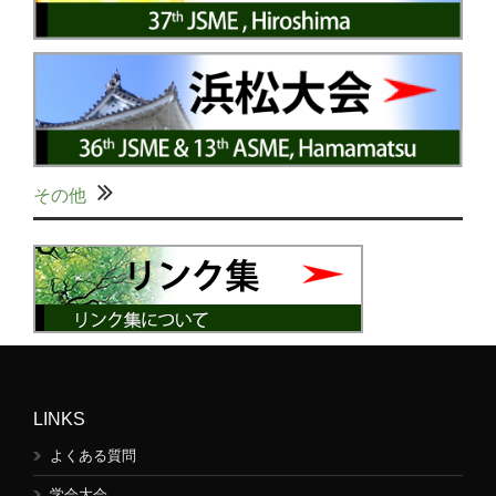
その他
LINKS
よくある質問
学会大会