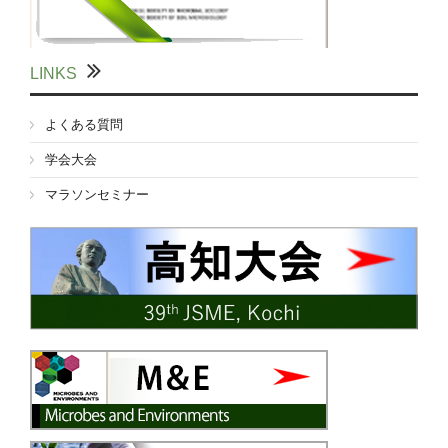
LINKS
よくある質問
学会大会
マラソンセミナー