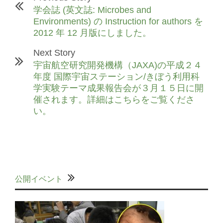
学会誌 (英文誌: Microbes and
Environments) の Instruction for authors を
2012 年 12 月版にしました。
Next Story
宇宙航空研究開発機構（JAXA)の平成２４
年度 国際宇宙ステーション/きぼう利用科
学実験テーマ成果報告会が３月１５日に開
催されます。詳細はこちらをご覧くださ
い。
公開イベント