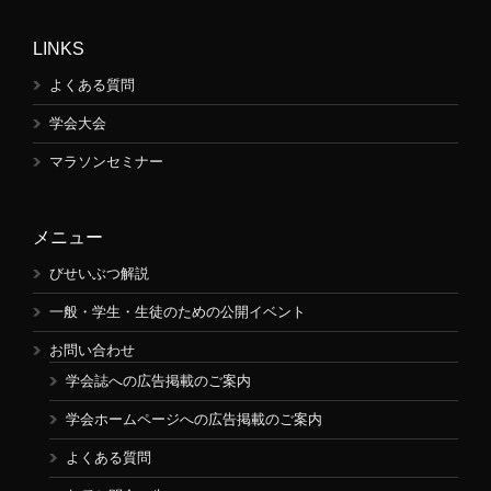
LINKS
よくある質問
学会大会
マラソンセミナー
メニュー
びせいぶつ解説
一般・学生・生徒のための公開イベント
お問い合わせ
学会誌への広告掲載のご案内
学会ホームページへの広告掲載のご案内
よくある質問