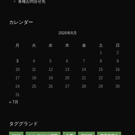
各種お問合せ先
カレンダー
2026年8月
月
火
水
木
金
土
日
1
2
3
4
5
6
7
8
9
10
11
12
13
14
15
16
17
18
19
20
21
22
23
24
25
26
27
28
29
30
31
« 7月
タググランド