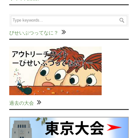
びせいぶつってなに？
過去の大会