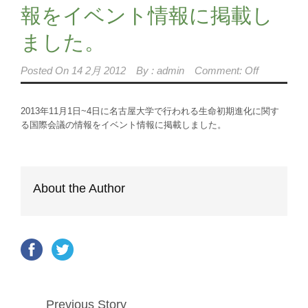
報をイベント情報に掲載し
ました。
Posted On
14 2月 2012
By :
admin
Comment: Off
2013年11月1日~4日に名古屋大学で行われる生命初期進化に関す
る国際会議の情報をイベント情報に掲載しました。
About the Author
Previous Story