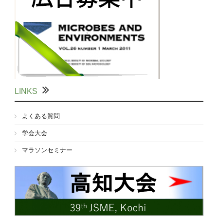
LINKS
よくある質問
学会大会
マラソンセミナー