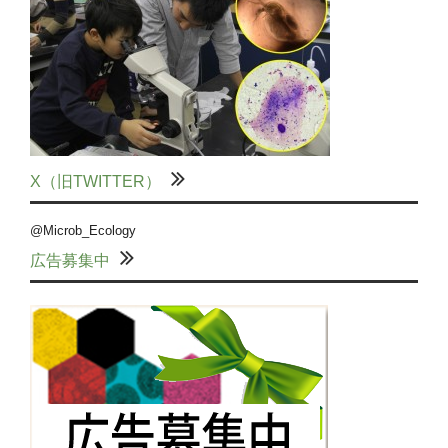
X（旧TWITTER）
@Microb_Ecology
広告募集中