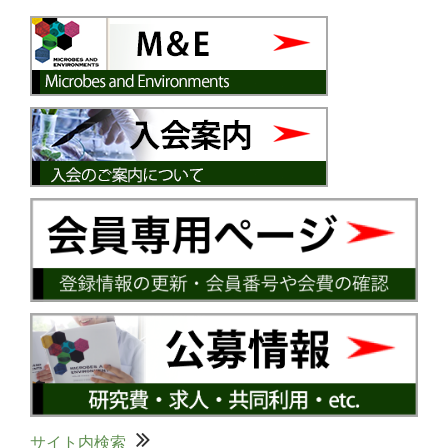
サイト内検索