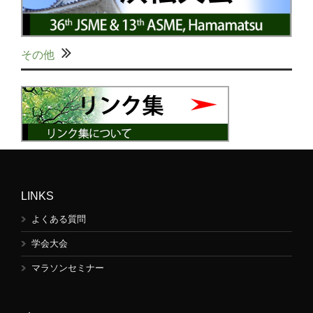
その他
LINKS
よくある質問
学会大会
マラソンセミナー