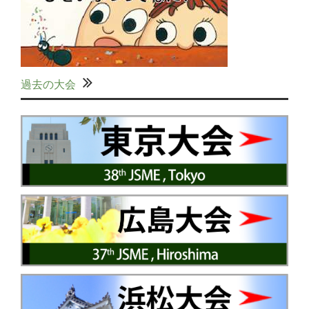
過去の大会