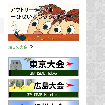
過去の大会