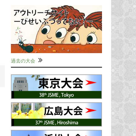
過去の大会