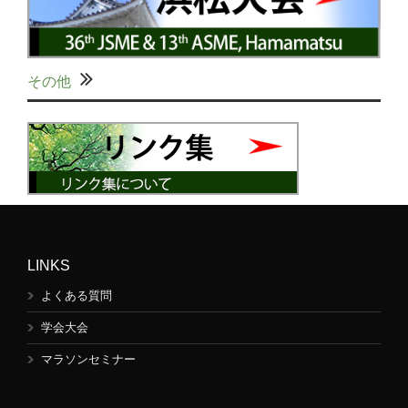
その他
LINKS
よくある質問
学会大会
マラソンセミナー