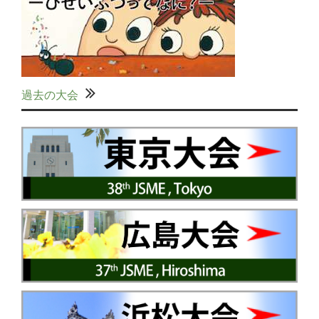
過去の大会