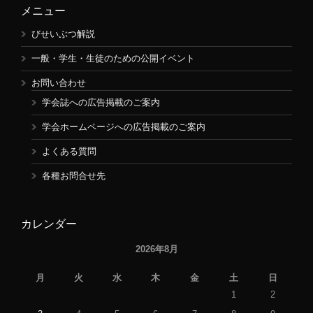
メニュー
びせいぶつ解説
一般・学生・生徒のための公開イベント
お問い合わせ
学会誌への広告掲載のご案内
学会ホームページへの広告掲載のご案内
よくある質問
各種お問合せ先
カレンダー
2026年8月
月
火
水
木
金
土
日
1
2