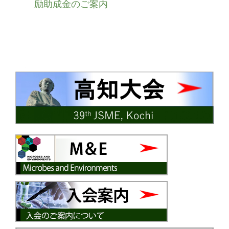
励助成金のご案内