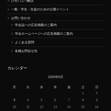
びせいぶつ解説
一般・学生・生徒のための公開イベント
お問い合わせ
学会誌への広告掲載のご案内
学会ホームページへの広告掲載のご案内
よくある質問
各種お問合せ先
カレンダー
2026年8月
月
火
水
木
金
土
日
1
2
3
4
5
6
7
8
9
10
11
12
13
14
15
16