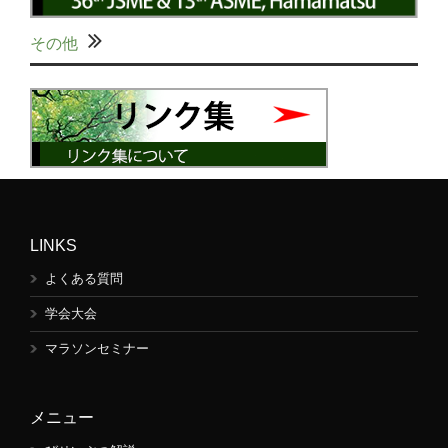
その他
LINKS
よくある質問
学会大会
マラソンセミナー
メニュー