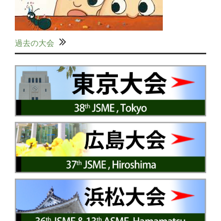
過去の大会