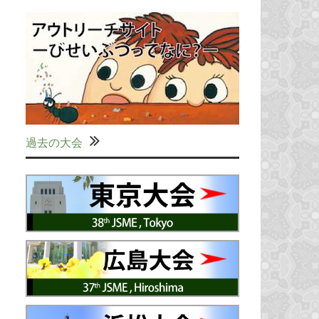
過去の大会