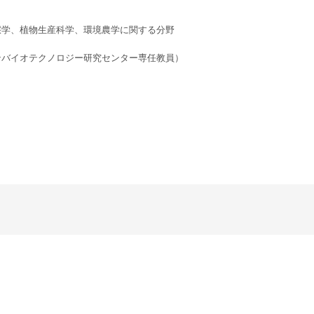
壌学、植物生産科学、環境農学に関する分野
ンバイオテクノロジー研究センター専任教員）