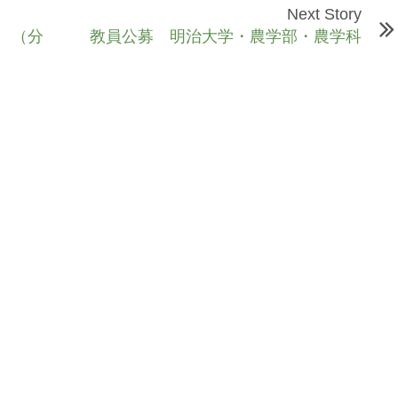
Next Story
 （分
教員公募 明治大学・農学部・農学科