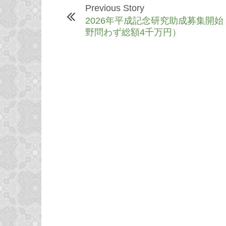
Previous Story
2026年平成記念研究助成募集開始
野問わず総額4千万円）