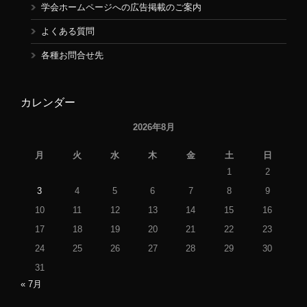
学会ホームページへの広告掲載のご案内
よくある質問
各種お問合せ先
カレンダー
2026年8月
月
火
水
木
金
土
日
1
2
3
4
5
6
7
8
9
10
11
12
13
14
15
16
17
18
19
20
21
22
23
24
25
26
27
28
29
30
31
« 7月