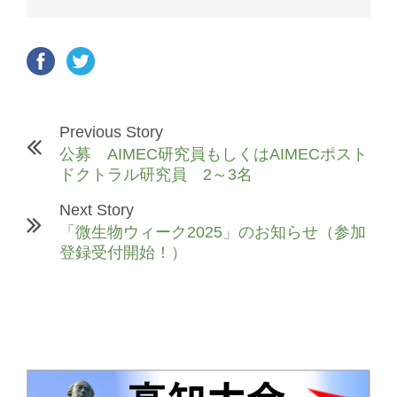
Previous Story
公募 AIMEC研究員もしくはAIMECポスト
ドクトラル研究員 2～3名
Next Story
「微生物ウィーク2025」のお知らせ（参加
登録受付開始！）