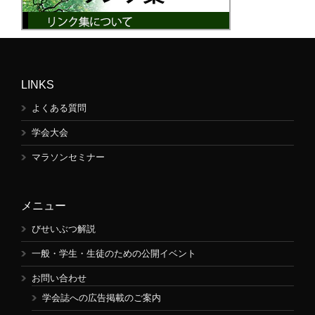
LINKS
よくある質問
学会大会
マラソンセミナー
メニュー
びせいぶつ解説
一般・学生・生徒のための公開イベント
お問い合わせ
学会誌への広告掲載のご案内