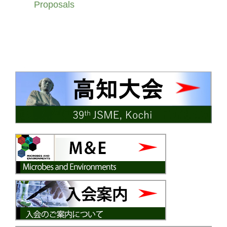
Proposals