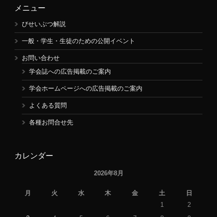
メニュー
びせいぶつ解説
一般・学生・生徒のための公開イベント
お問い合わせ
学会誌への広告掲載のご案内
学会ホームページへの広告掲載のご案内
よくある質問
各種お問合せ先
カレンダー
2026年8月
月
火
水
木
金
土
日
1
2