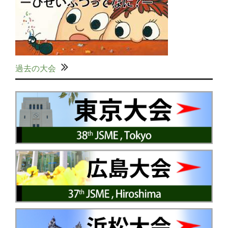
過去の大会