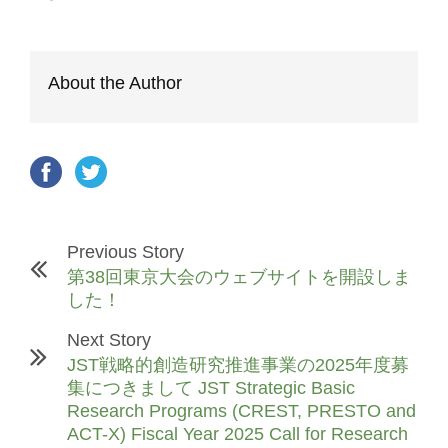
About the Author
Previous Story
第38回東京大会のウェブサイトを開設しま
した！
Next Story
JST戦略的創造研究推進事業の2025年度募
集につきまして JST Strategic Basic
Research Programs (CREST, PRESTO and
ACT-X) Fiscal Year 2025 Call for Research