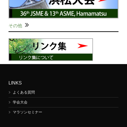
その他
LINKS
よくある質問
学会大会
マラソンセミナー