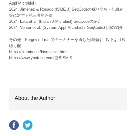
Appl Microbiol）
2024: Jimenez & Rosado (ISME J) SeqCodeの成り立ち・仕組み
等に対する第三者的評価
2024: Lata et al. (Indian J Microbiol) SeqCodeの紹介
2024: Venter et al. (System Appl Microbiol）SeqCode利用の紹介
その他、Bergey’s Trustでのセミナーを通した議論は、以下より視
聴可能
https://bismis.net/bismislive.html
https://www.youtube.com/@BISMiS_
About the Author