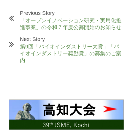
Previous Story
「オープンイノベーション研究・実用化推
進事業」の令和７年度公募開始のお知らせ
Next Story
第9回「バイオインダストリー大賞」「バ
イオインダストリー奨励賞」の募集のご案
内