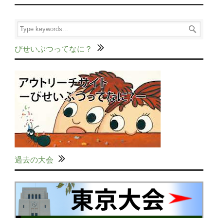
びせいぶつってなに？
過去の大会