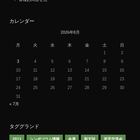
カレンダー
2026年8月
月
火
水
木
金
土
日
1
2
3
4
5
6
7
8
9
10
11
12
13
14
15
16
17
18
19
20
21
22
23
24
25
26
27
28
29
30
31
« 7月
タググランド
2013
シンポジウム情報
会員
和文誌
若手交流会