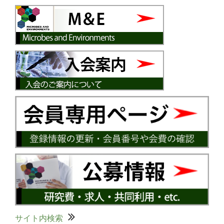
サイト内検索