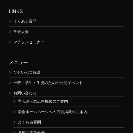
LINKS
よくある質問
学会大会
マラソンセミナー
メニュー
びせいぶつ解説
一般・学生・生徒のための公開イベント
お問い合わせ
学会誌への広告掲載のご案内
学会ホームページへの広告掲載のご案内
よくある質問
各種お問合せ先