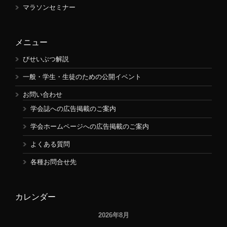
マラソンセミナー
メニュー
びせいぶつ解説
一般・学生・生徒のための公開イベント
お問い合わせ
学会誌への広告掲載のご案内
学会ホームページへの広告掲載のご案内
よくある質問
各種お問合せ先
カレンダー
2026年8月