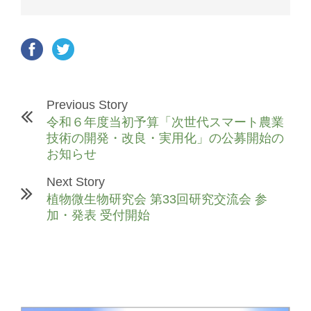
Previous Story
令和６年度当初予算「次世代スマート農業
技術の開発・改良・実用化」の公募開始の
お知らせ
Next Story
植物微生物研究会 第33回研究交流会 参
加・発表 受付開始