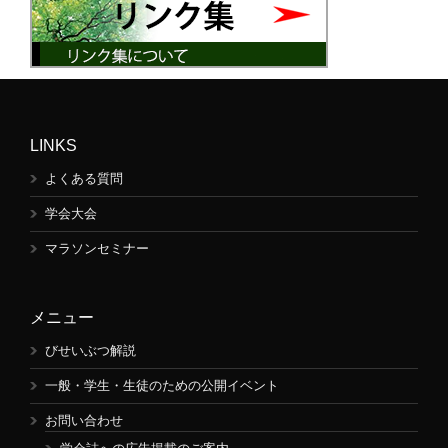
LINKS
よくある質問
学会大会
マラソンセミナー
メニュー
びせいぶつ解説
一般・学生・生徒のための公開イベント
お問い合わせ