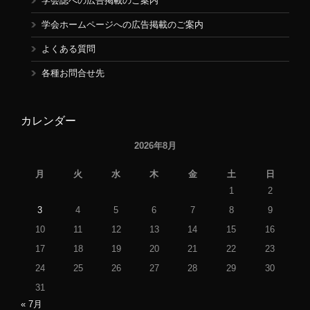
学会誌への広告掲載のご案内
学会ホームページへの広告掲載のご案内
よくある質問
各種お問合せ先
カレンダー
2026年8月
月
火
水
木
金
土
日
1
2
3
4
5
6
7
8
9
10
11
12
13
14
15
16
17
18
19
20
21
22
23
24
25
26
27
28
29
30
31
« 7月