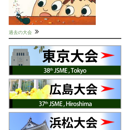
過去の大会