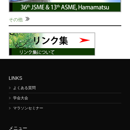
その他
LINKS
よくある質問
学会大会
マラソンセミナー
メニュー