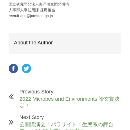
国立研究開発法人海洋研究開発機構
人事部人事任用課 採用担当
recruit-app@jamstec.go.jp
About the Author
Previous Story
2022 Microbes and Environments 論文賞決
定！
Next Story
公開講演会「パラサイト：生態系の舞台