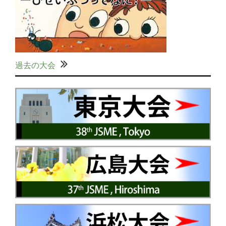
過去の大会