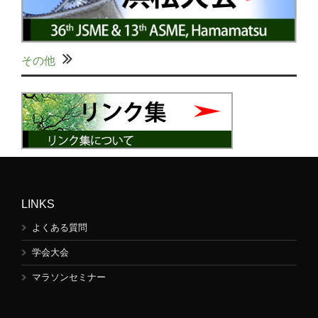
その他
LINKS
よくある質問
学会大会
マラソンセミナー