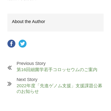
About the Author
Previous Story
第16回細菌学若手コロッセウムのご案内
Next Story
2022年度「先進ゲノム支援」支援課題公募
のお知らせ