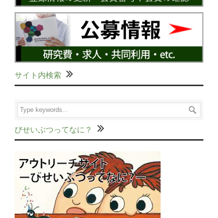
サイト内検索
びせいぶつってなに？