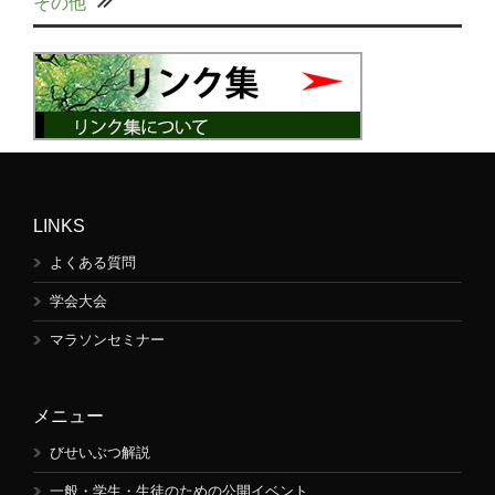
その他
LINKS
よくある質問
学会大会
マラソンセミナー
メニュー
びせいぶつ解説
一般・学生・生徒のための公開イベント