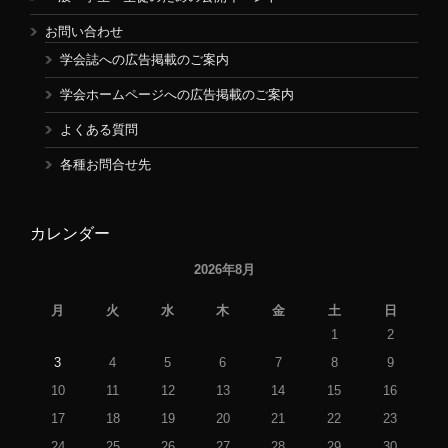
お問い合わせ
学会誌への広告掲載のご案内
学会ホームページへの広告掲載のご案内
よくある質問
各種お問合せ先
カレンダー
2026年8月
月
火
水
木
金
土
日
1
2
3
4
5
6
7
8
9
10
11
12
13
14
15
16
17
18
19
20
21
22
23
24
25
26
27
28
29
30