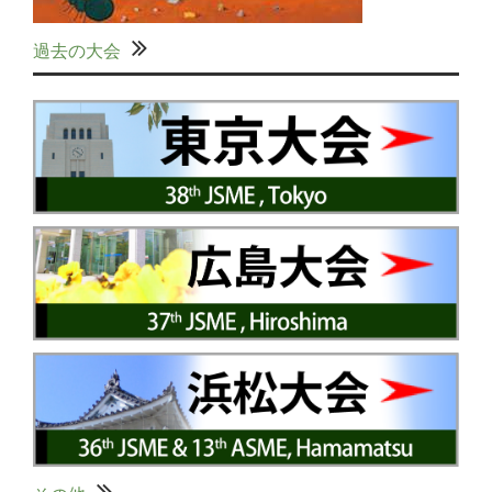
過去の大会