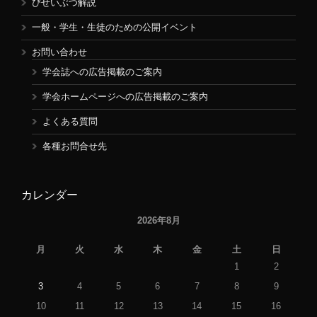
びせいぶつ解説
一般・学生・生徒のための公開イベント
お問い合わせ
学会誌への広告掲載のご案内
学会ホームページへの広告掲載のご案内
よくある質問
各種お問合せ先
カレンダー
2026年8月
月
火
水
木
金
土
日
1
2
3
4
5
6
7
8
9
10
11
12
13
14
15
16