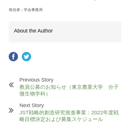
発信者；学会事務局
About the Author
Previous Story
教員公募のお知らせ（東京農業大学 分子
微生物学科）
Next Story
JST戦略的創造研究推進事業：2022年度戦
略目標決定および募集スケジュール