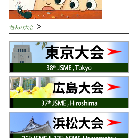
過去の大会