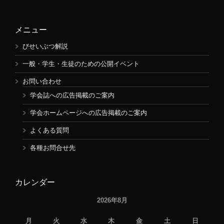
メニュー
びせいぶつ解説
一般・学生・生徒のための公開イベント
お問い合わせ
学会誌への広告掲載のご案内
学会ホームページへの広告掲載のご案内
よくある質問
各種お問合せ先
カレンダー
2026年8月
月
火
水
木
金
土
日