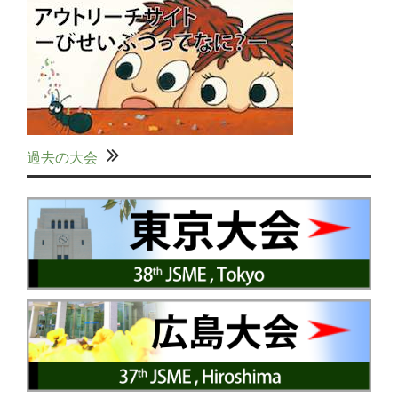
過去の大会