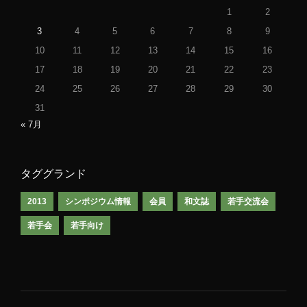
1
2
3
4
5
6
7
8
9
10
11
12
13
14
15
16
17
18
19
20
21
22
23
24
25
26
27
28
29
30
31
« 7月
タググランド
2013
シンポジウム情報
会員
和文誌
若手交流会
若手会
若手向け