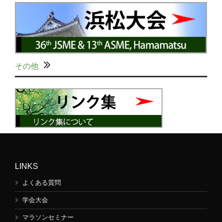
その他
LINKS
よくある質問
学会大会
マラソンセミナー