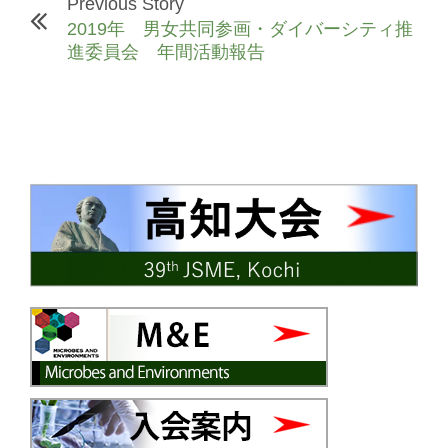
Previous Story
2019年 男女共同参画・ダイバーシティ推
進委員会 年間活動報告