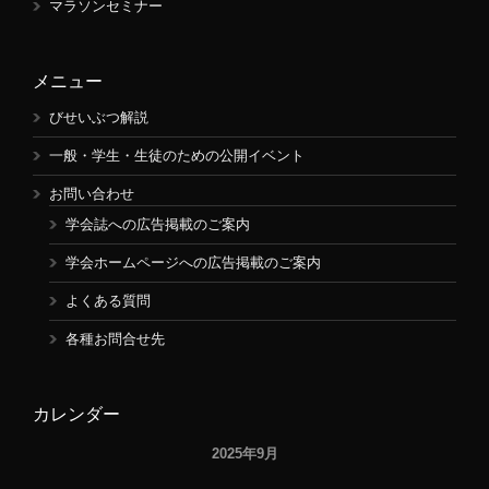
マラソンセミナー
メニュー
びせいぶつ解説
一般・学生・生徒のための公開イベント
お問い合わせ
学会誌への広告掲載のご案内
学会ホームページへの広告掲載のご案内
よくある質問
各種お問合せ先
カレンダー
2025年9月